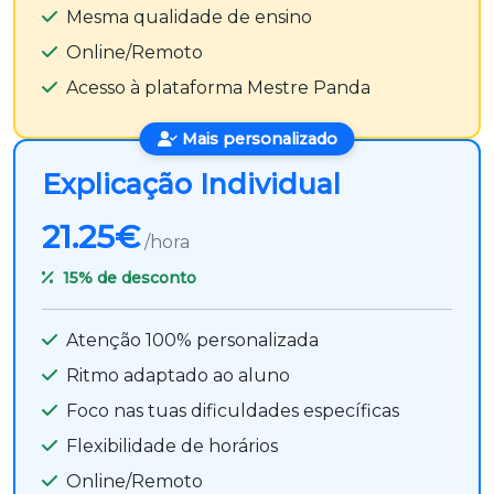
Mesma qualidade de ensino
Online/Remoto
Acesso à plataforma Mestre Panda
Mais personalizado
Explicação Individual
21.25€
/hora
15%
de desconto
Atenção 100% personalizada
Ritmo adaptado ao aluno
Foco nas tuas dificuldades específicas
Flexibilidade de horários
Online/Remoto