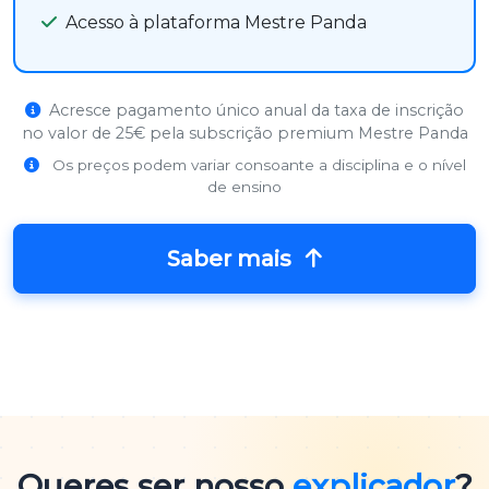
Acesso à plataforma Mestre Panda
Acresce pagamento único anual da taxa de inscrição
no valor de 25€ pela subscrição premium Mestre Panda
Os preços podem variar consoante a disciplina e o nível
de ensino
Saber mais
Queres ser nosso
explicador
?