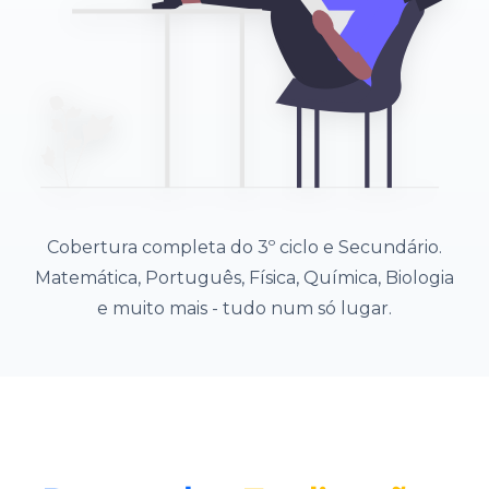
Cobertura completa do 3º ciclo e Secundário.
Matemática, Português, Física, Química, Biologia
e muito mais - tudo num só lugar.