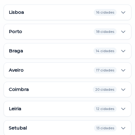
Lisboa
16 cidades
Porto
18 cidades
Braga
14 cidades
Aveiro
17 cidades
Coimbra
20 cidades
Leiria
12 cidades
Setubal
13 cidades