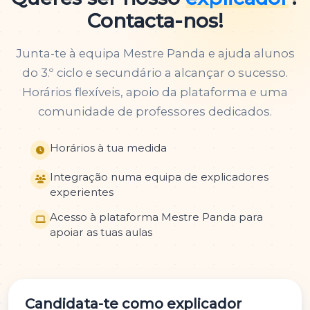
Contacta-nos!
Junta-te à equipa Mestre Panda e ajuda alunos
do 3.º ciclo e secundário a alcançar o sucesso.
Horários flexíveis, apoio da plataforma e uma
comunidade de professores dedicados.
Horários à tua medida
Integração numa equipa de explicadores
experientes
Acesso à plataforma Mestre Panda para
apoiar as tuas aulas
Candidata-te como explicador