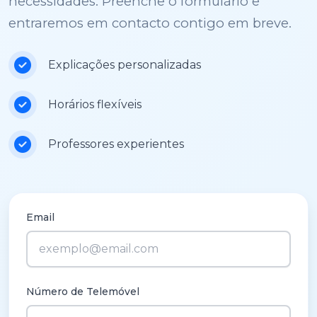
necessidades. Preenche o formulário e
entraremos em contacto contigo em breve.
Explicações personalizadas
Horários flexíveis
Professores experientes
Email
Número de Telemóvel