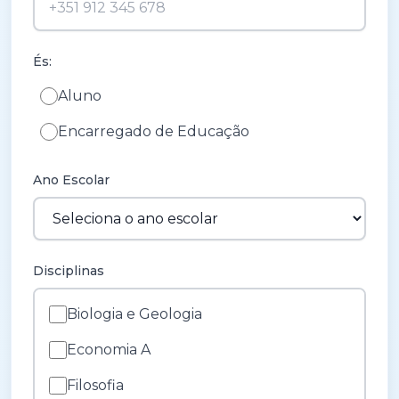
És:
Aluno
Encarregado de Educação
Ano Escolar
Disciplinas
Biologia e Geologia
Economia A
Filosofia