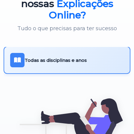
nossas
Explicações
Online?
Tudo o que precisas para ter sucesso
Todas as disciplinas e anos