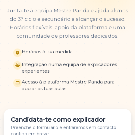
Junta-te à equipa Mestre Panda e ajuda alunos
do 3.º ciclo e secundário a alcançar o sucesso.
Horários flexíveis, apoio da plataforma e uma
comunidade de professores dedicados.
Horários à tua medida
Integração numa equipa de explicadores
experientes
Acesso à plataforma Mestre Panda para
apoiar as tuas aulas
Candidata-te como explicador
Preenche o formulário e entraremos em contacto
contigo em breve.