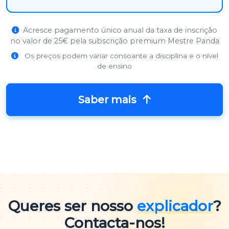
Acresce pagamento único anual da taxa de inscrição
no valor de 25€ pela subscrição premium Mestre Panda
Os preços podem variar consoante a disciplina e o nível
de ensino
Saber mais
Queres ser nosso
explicador
?
Contacta-nos!