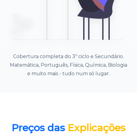
Cobertura completa do 3º ciclo e Secundário.
Matemática, Português, Física, Química, Biologia
e muito mais - tudo num só lugar.
Preços das
Explicações