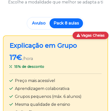
Escolhe a modalidade que melhor se adapta a ti
Avulso
Pack 8 aulas
Vagas Cheias
Explicação em Grupo
17€
/hora
15%
de desconto
Preço mais acessível
Aprendizagem colaborativa
Grupos pequenos (máx. 6 alunos)
Mesma qualidade de ensino