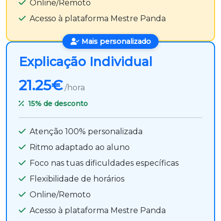
Online/Remoto
Acesso à plataforma Mestre Panda
Mais personalizado
Explicação Individual
21.25€
/hora
15%
de desconto
Atenção 100% personalizada
Ritmo adaptado ao aluno
Foco nas tuas dificuldades específicas
Flexibilidade de horários
Online/Remoto
Acesso à plataforma Mestre Panda