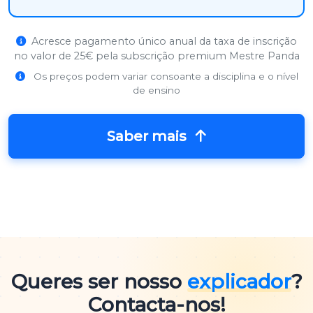
Acresce pagamento único anual da taxa de inscrição
no valor de 25€ pela subscrição premium Mestre Panda
Os preços podem variar consoante a disciplina e o nível
de ensino
Saber mais
Queres ser nosso
explicador
?
Contacta-nos!