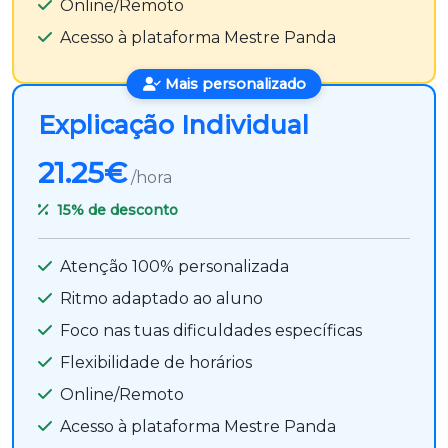
Online/Remoto
Acesso à plataforma Mestre Panda
Mais personalizado
Explicação Individual
21.25€
/hora
15%
de desconto
Atenção 100% personalizada
Ritmo adaptado ao aluno
Foco nas tuas dificuldades específicas
Flexibilidade de horários
Online/Remoto
Acesso à plataforma Mestre Panda