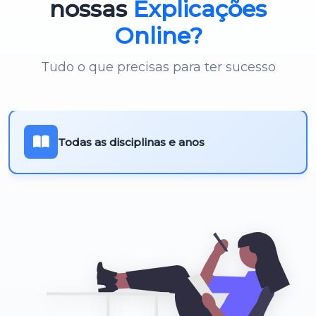
nossas
Explicações
Online?
Tudo o que precisas para ter sucesso
Todas as disciplinas e anos