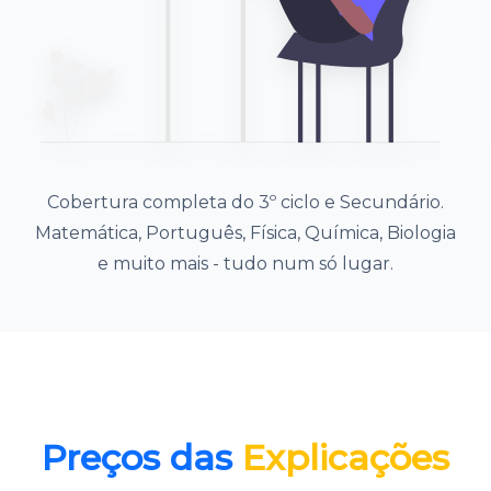
Cobertura completa do 3º ciclo e Secundário.
Matemática, Português, Física, Química, Biologia
e muito mais - tudo num só lugar.
Preços das
Explicações