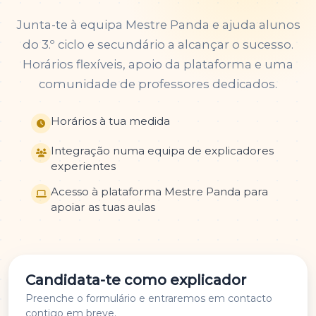
Junta-te à equipa Mestre Panda e ajuda alunos
do 3.º ciclo e secundário a alcançar o sucesso.
Horários flexíveis, apoio da plataforma e uma
comunidade de professores dedicados.
Horários à tua medida
Integração numa equipa de explicadores
experientes
Acesso à plataforma Mestre Panda para
apoiar as tuas aulas
Candidata-te como explicador
Preenche o formulário e entraremos em contacto
contigo em breve.