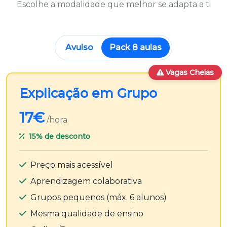
Escolhe a modalidade que melhor se adapta a ti
Avulso
Pack 8 aulas
Vagas Cheias
Explicação em Grupo
17€
/hora
15%
de desconto
Preço mais acessível
Aprendizagem colaborativa
Grupos pequenos (máx. 6 alunos)
Mesma qualidade de ensino