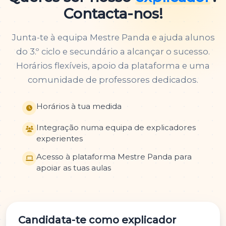
Contacta-nos!
Junta-te à equipa Mestre Panda e ajuda alunos
do 3.º ciclo e secundário a alcançar o sucesso.
Horários flexíveis, apoio da plataforma e uma
comunidade de professores dedicados.
Horários à tua medida
Integração numa equipa de explicadores
experientes
Acesso à plataforma Mestre Panda para
apoiar as tuas aulas
Candidata-te como explicador