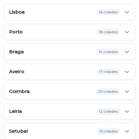
Lisboa
16 cidades
Porto
18 cidades
Braga
14 cidades
Aveiro
17 cidades
Coimbra
20 cidades
Leiria
12 cidades
Setubal
13 cidades