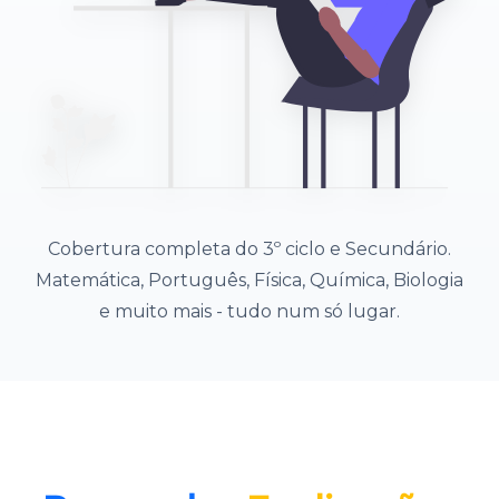
Cobertura completa do 3º ciclo e Secundário.
Matemática, Português, Física, Química, Biologia
e muito mais - tudo num só lugar.