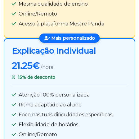
Mesma qualidade de ensino
Online/Remoto
Acesso à plataforma Mestre Panda
Mais personalizado
Explicação Individual
21.25€
/hora
15%
de desconto
Atenção 100% personalizada
Ritmo adaptado ao aluno
Foco nas tuas dificuldades específicas
Flexibilidade de horários
Online/Remoto