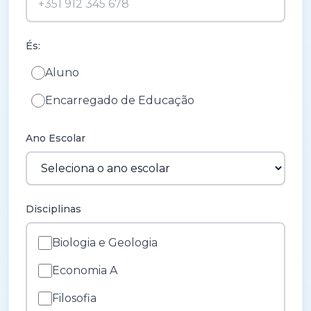
És:
Aluno
Encarregado de Educação
Ano Escolar
Disciplinas
Biologia e Geologia
Economia A
Filosofia