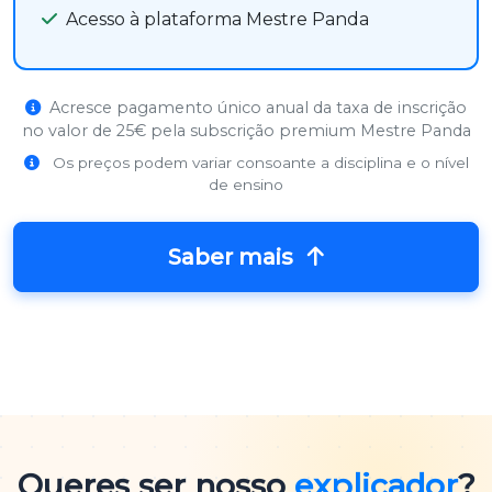
Acesso à plataforma Mestre Panda
Acresce pagamento único anual da taxa de inscrição
no valor de 25€ pela subscrição premium Mestre Panda
Os preços podem variar consoante a disciplina e o nível
de ensino
Saber mais
Queres ser nosso
explicador
?