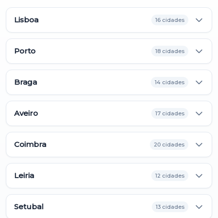
Lisboa
16 cidades
Porto
18 cidades
Braga
14 cidades
Aveiro
17 cidades
Coimbra
20 cidades
Leiria
12 cidades
Setubal
13 cidades