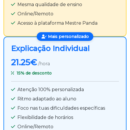
Mesma qualidade de ensino
Online/Remoto
Acesso à plataforma Mestre Panda
Mais personalizado
Explicação Individual
21.25€
/hora
15%
de desconto
Atenção 100% personalizada
Ritmo adaptado ao aluno
Foco nas tuas dificuldades específicas
Flexibilidade de horários
Online/Remoto