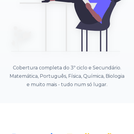
Cobertura completa do 3º ciclo e Secundário.
Matemática, Português, Física, Química, Biologia
e muito mais - tudo num só lugar.