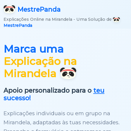
Mestre
Panda
Explicações Online na Mirandela - Uma Solução de
MestrePanda
Marca uma
Explicação na
Mirandela
Apoio personalizado para o
teu
sucesso!
Explicações individuais ou em grupo na
Mirandela, adaptadas às tuas necessidades.