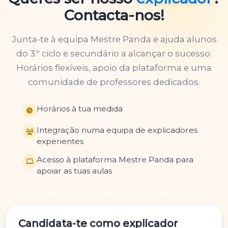
Contacta-nos!
Junta-te à equipa Mestre Panda e ajuda alunos
do 3.º ciclo e secundário a alcançar o sucesso.
Horários flexíveis, apoio da plataforma e uma
comunidade de professores dedicados.
Horários à tua medida
Integração numa equipa de explicadores
experientes
Acesso à plataforma Mestre Panda para
apoiar as tuas aulas
Candidata-te como explicador