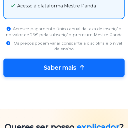
Acesso à plataforma Mestre Panda
Acresce pagamento único anual da taxa de inscrição
no valor de 25€ pela subscrição premium Mestre Panda
Os preços podem variar consoante a disciplina e o nível
de ensino
Saber mais
Queres ser nosso
explicador
?