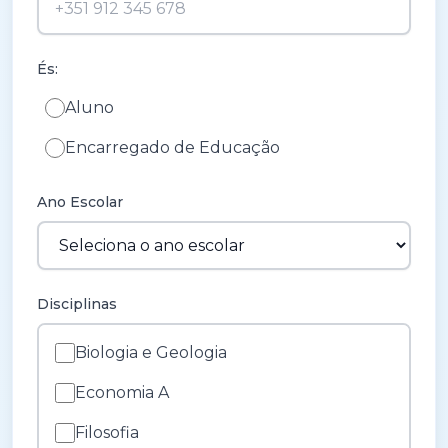
És:
Aluno
Encarregado de Educação
Ano Escolar
Disciplinas
Biologia e Geologia
Economia A
Filosofia