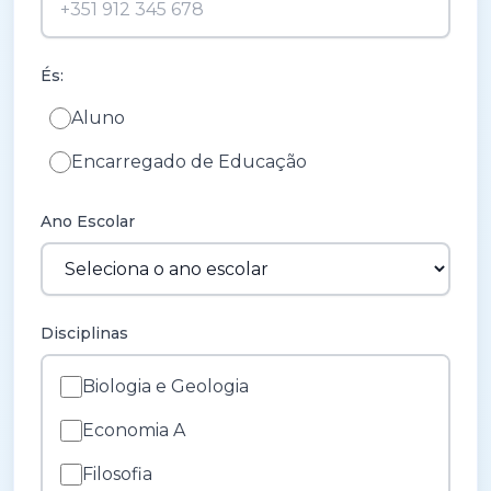
És:
Aluno
Encarregado de Educação
Ano Escolar
Disciplinas
Biologia e Geologia
Economia A
Filosofia