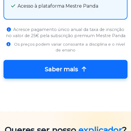
Acesso à plataforma Mestre Panda
Acresce pagamento único anual da taxa de inscrição
no valor de 25€ pela subscrição premium Mestre Panda
Os preços podem variar consoante a disciplina e o nível
de ensino
Saber mais
Queres ser nosso
explicador
?