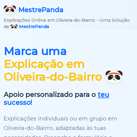
Mestre
Panda
Explicações Online em Oliveira-do-Bairro - Uma Solução
de
MestrePanda
Marca uma
Explicação em
Oliveira-do-Bairro
Apoio personalizado para o
teu
sucesso!
Explicações individuais ou em grupo em
Oliveira-do-Bairro, adaptadas às tuas