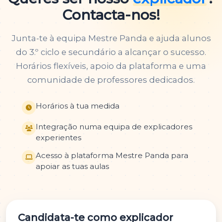
Contacta-nos!
Junta-te à equipa Mestre Panda e ajuda alunos
do 3.º ciclo e secundário a alcançar o sucesso.
Horários flexíveis, apoio da plataforma e uma
comunidade de professores dedicados.
Horários à tua medida
Integração numa equipa de explicadores
experientes
Acesso à plataforma Mestre Panda para
apoiar as tuas aulas
Candidata-te como explicador