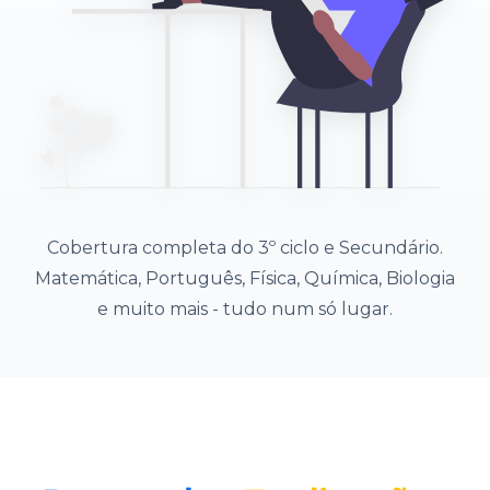
Cobertura completa do 3º ciclo e Secundário.
Matemática, Português, Física, Química, Biologia
e muito mais - tudo num só lugar.