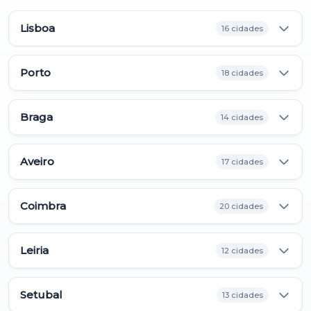
Lisboa
16 cidades
Porto
18 cidades
Braga
14 cidades
Aveiro
17 cidades
Coimbra
20 cidades
Leiria
12 cidades
Setubal
13 cidades