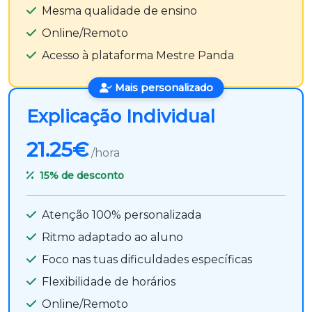
Mesma qualidade de ensino
Online/Remoto
Acesso à plataforma Mestre Panda
Mais personalizado
Explicação Individual
21.25€
/hora
15%
de desconto
Atenção 100% personalizada
Ritmo adaptado ao aluno
Foco nas tuas dificuldades específicas
Flexibilidade de horários
Online/Remoto