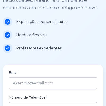
necessidades. Preenche o formulário e
entraremos em contacto contigo em breve.
Explicações personalizadas
Horários flexíveis
Professores experientes
Email
Número de Telemóvel